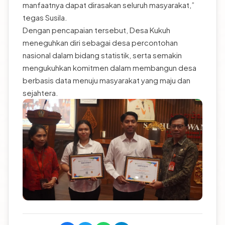
manfaatnya dapat dirasakan seluruh masyarakat,”
tegas Susila.
Dengan pencapaian tersebut, Desa Kukuh
meneguhkan diri sebagai desa percontohan
nasional dalam bidang statistik, serta semakin
mengukuhkan komitmen dalam membangun desa
berbasis data menuju masyarakat yang maju dan
sejahtera.